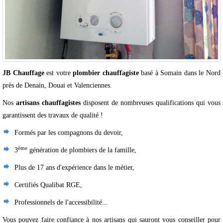
JB Chauffage
est votre
plombier chauffagiste
basé à Somain dans le Nord
près de Denain, Douai et Valenciennes.
Nos
artisans chauffagistes
disposent de nombreuses qualifications qui vous
garantissent des travaux de qualité !
Formés par les compagnons du devoir,
ème
3
génération de plombiers de la famille,
Plus de 17 ans d'expérience dans le métier,
Certifiés Qualibat RGE,
Professionnels de l'accessibilité...
Vous pouvez faire confiance à nos artisans qui sauront vous conseiller pour