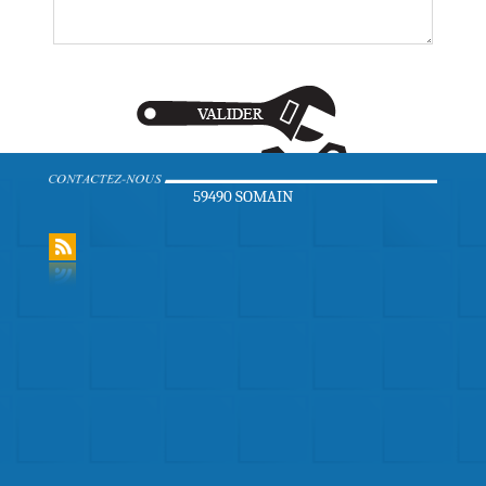
59490 SOMAIN