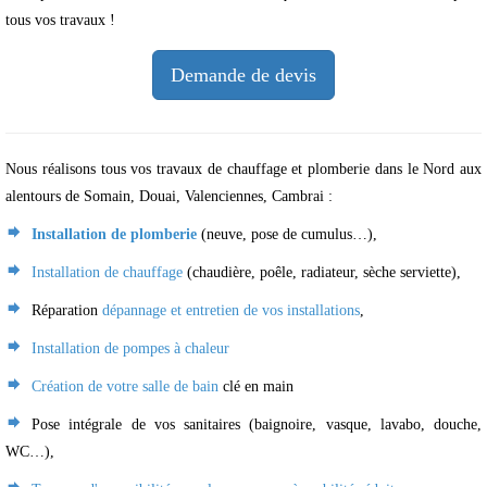
tous vos travaux !
Demande de devis
Nous réalisons tous vos travaux de chauffage et plomberie dans le Nord aux
alentours de Somain, Douai, Valenciennes, Cambrai :
Installation de plomberie
(neuve, pose de cumulus…),
Installation de chauffage
(chaudière, poêle, radiateur, sèche serviette),
Réparation
dépannage et entretien de vos installations
,
Installation de pompes à chaleur
Création de votre salle de bain
clé en main
Pose intégrale de vos sanitaires (baignoire, vasque, lavabo, douche,
WC…),