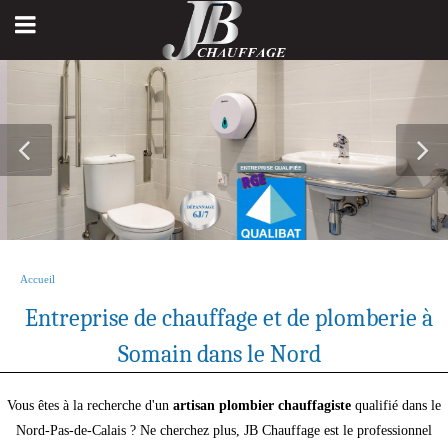
Accueil
Entreprise de chauffage et de plomberie à
Somain dans le Nord
Vous êtes à la recherche d'un
artisan plombier chauffagiste
qualifié dans le
Nord-Pas-de-Calais ? Ne cherchez plus, JB Chauffage est le professionnel