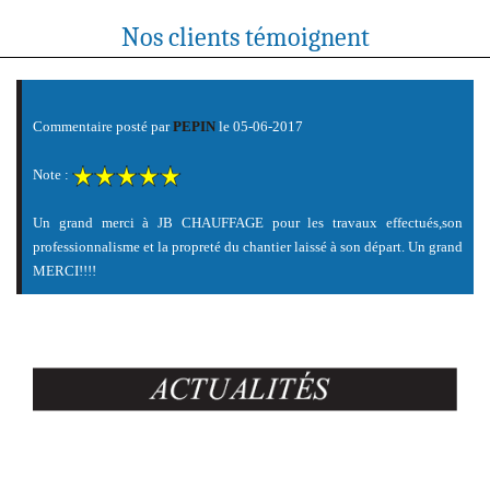
Nos clients témoignent
Commentaire posté par
PEPIN
le 05-06-2017
Note :
Un grand merci à JB CHAUFFAGE pour les travaux effectués,son
professionnalisme et la propreté du chantier laissé à son départ. Un grand
MERCI!!!!