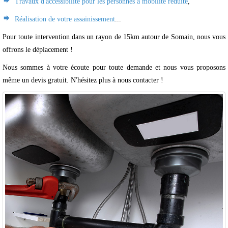
Travaux d'accessibilité pour les personnes à mobilité réduite
,
Réalisation de votre assainissement
...
Pour toute intervention dans un rayon de 15km autour de Somain, nous vous
offrons le déplacement !
Nous sommes à votre écoute pour toute demande et nous vous proposons
même un devis gratuit. N'hésitez plus à nous contacter !