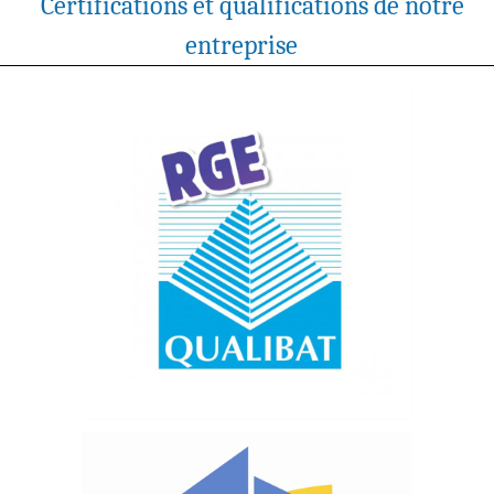
Certifications et qualifications de notre
entreprise