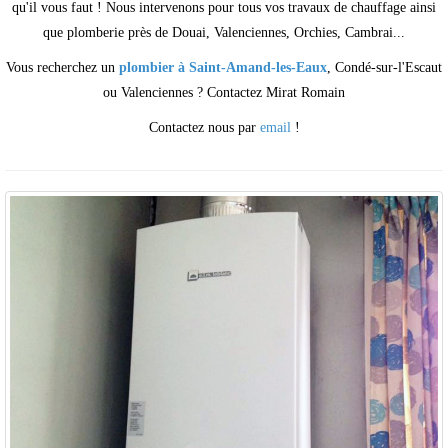
qu'il vous faut ! Nous intervenons pour tous vos travaux de chauffage ainsi
que plomberie près de Douai, Valenciennes, Orchies, Cambrai...
Vous recherchez un
plombier à Saint-Amand-les-Eaux
, Condé-sur-l'Escaut
ou Valenciennes ? Contactez Mirat Romain
Contactez nous par
email
!