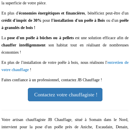
la superficie de votre pièce.
En plus d'
économies énergétiques et financières
, bénéficiez peut-être d'un
crédit d'impôt de 30%
pour
l'installation d'un poêle à Bois
ou d'un
poêle
à granulés de bois !
La
pose d'un poêle à bûches ou à pellets
est une solution efficace afin de
chauffer intelligemment
son habitat tout en réalisant de nombreuses
économies !
En plus de l'installation de votre poêle à bois, nous réalisons l'
entretien de
votre chauffage
!
Faites confiance à un professionnel, contactez JB Chauffage !
Contactez votre chauffagiste !
Votre artisan chauffagiste JB Chauffage, situé à Somain dans le Nord,
intervient pour la pose d'un poêle près de Aniche, Escaudain, Denain,