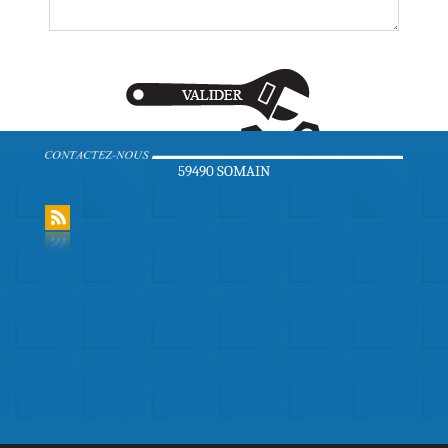
59490 SOMAIN