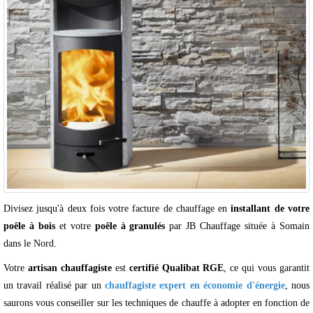
Divisez jusqu'à deux fois votre facture de chauffage en
installant de votre
poêle à bois
et votre
poêle à granulés
par JB Chauffage située à Somain
dans le Nord.
Votre
artisan chauffagiste
est
certifié Qualibat RGE
, ce qui vous garantit
un travail réalisé par un
chauffagiste expert en économie d'énergie
, nous
saurons vous conseiller sur les techniques de chauffe à adopter en fonction de