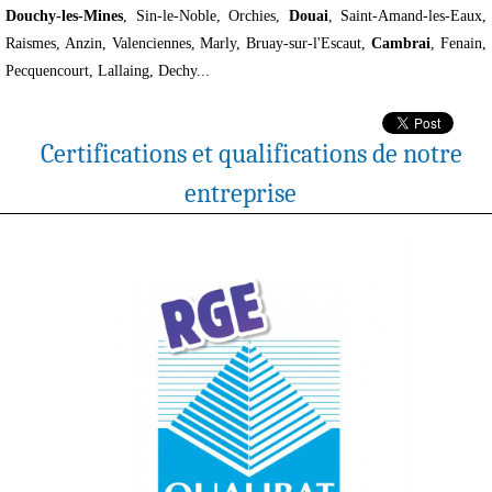
Douchy-les-Mines
, Sin-le-Noble, Orchies,
Douai
, Saint-Amand-les-Eaux,
Raismes, Anzin, Valenciennes, Marly, Bruay-sur-l'Escaut,
Cambrai
, Fenain,
Pecquencourt, Lallaing, Dechy...
Certifications et qualifications de notre
entreprise