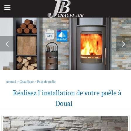
Accueil
>
Chauffage
>
Pose de poêle
Réalisez l'installation de votre poêle à
Douai