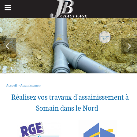
Accueil
>
Assainissement
Réalisez vos travaux d’assainissement à
Somain dans le Nord