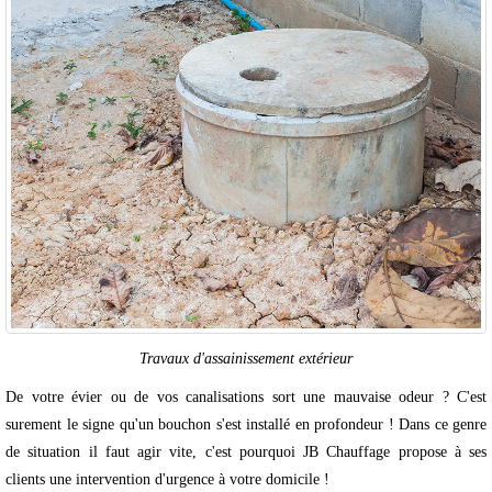
Travaux d'assainissement extérieur
De votre évier ou de vos canalisations sort une mauvaise odeur ? C'est
surement le signe qu'un bouchon s'est installé en profondeur ! Dans ce genre
de situation il faut agir vite, c'est pourquoi JB Chauffage propose à ses
clients une intervention d'urgence à votre domicile !